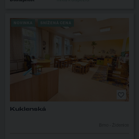
NOVINKA
SNÍŽENÁ CENA
Kuklenská
Brno - Židenice