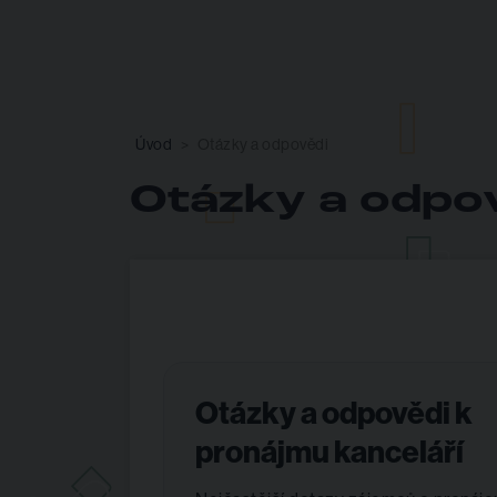
Úvod
Otázky a odpovědi
Otázky a odpo
Otázky a odpovědi k
pronájmu kanceláří