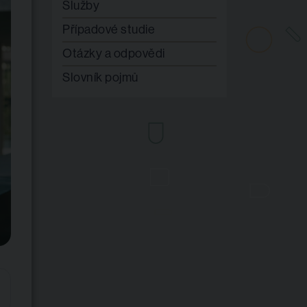
Služby
Případové studie
Otázky a odpovědi
Slovník pojmů