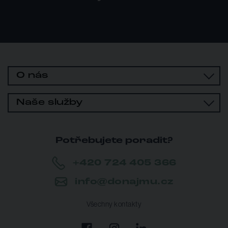
O nás
Naše služby
Potřebujete poradit?
+420 724 405 366
info@donajmu.cz
Všechny kontakty