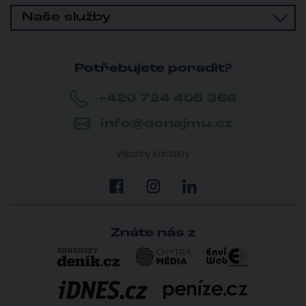
Naše služby
Potřebujete poradit?
+420 724 405 366
info@donajmu.cz
Všechny kontakty
Znáte nás z