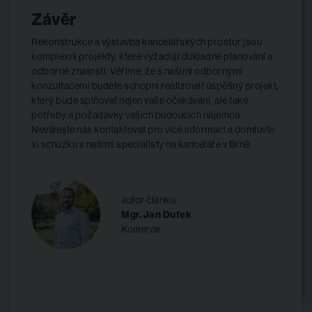
Závěr
Rekonstrukce a výstavba kancelářských prostor jsou
komplexní projekty, které vyžadují důkladné plánování a
odborné znalosti. Věříme, že s našimi odbornými
konzultacemi budete schopni realizovat úspěšný projekt,
který bude splňovat nejen vaše očekávání, ale také
potřeby a požadavky vašich budoucích nájemců.
Neváhejte nás kontaktovat pro více informací a domluvte
si schůzku s našimi specialisty na kanceláře v Brně.
autor článku:
Mgr. Jan Dufek
Komerce