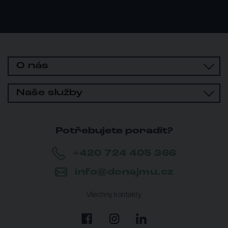
O nás
Naše služby
Potřebujete poradit?
+420 724 405 366
info@donajmu.cz
Všechny kontakty