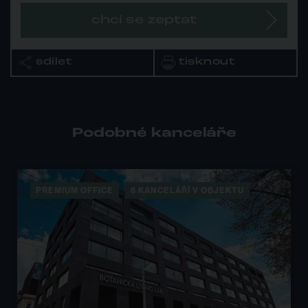
chci se zeptat
sdílet
tisknout
Podobné kanceláře
PREMIUM OFFICE
8 KANCELÁŘÍ V OBJEKTU