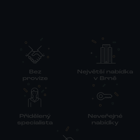
Bez
Největší nabídka
provize
v Brně
Přidělený
Neveřejné
specialista
nabídky