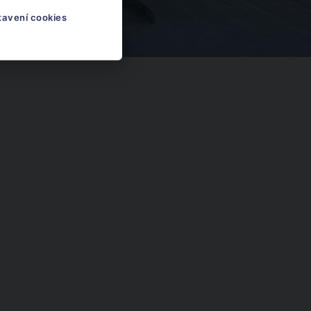
tavení cookies