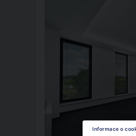
Informace o coo