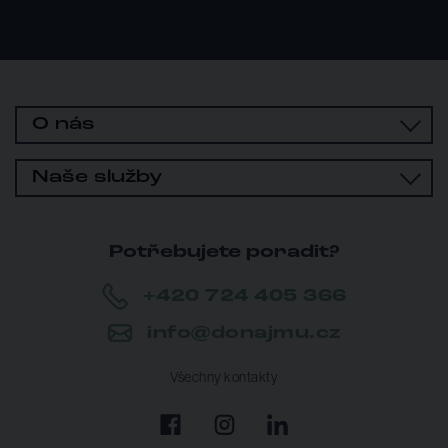
O nás
Naše služby
Potřebujete poradit?
+420 724 405 366
info@donajmu.cz
Všechny kontakty