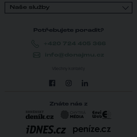
Naše služby
Potřebujete poradit?
+420 724 405 366
info@donajmu.cz
Všechny kontakty
Znáte nás z