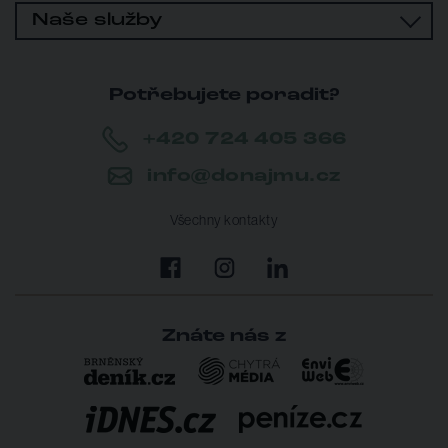
Naše služby
Potřebujete poradit?
+420 724 405 366
info@donajmu.cz
Všechny kontakty
Znáte nás z