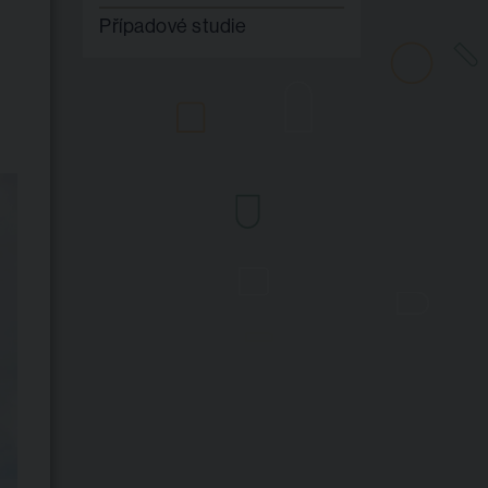
Případové studie