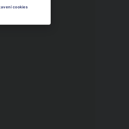
tavení cookies