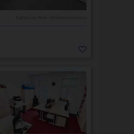
Kaštanová, Brno - Brněnské Ivanovice