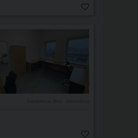
Slaměníkova, Brno - Maloměřice